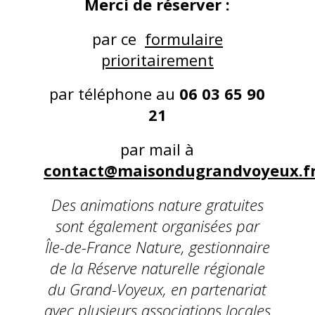
Merci de réserver :
par ce
formulaire
prioritairement
par téléphone au
06 03 65 90
21
par mail à
contact@maisondugrandvoyeux.f
Des animations nature gratuites
sont également organisées par
Île-de-France Nature, gestionnaire
de la Réserve naturelle régionale
du Grand-Voyeux, en partenariat
avec plusieurs associations locales