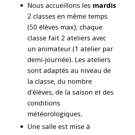
Nous accueillons les
mardis
2 classes en même temps
(50 élèves max), chaque
classe fait 2 ateliers avec
un animateur (1 atelier par
demi-journée). Les ateliers
sont adaptés au niveau de
la classe, du nombre
d’élèves, de la saison et des
conditions
météorologiques.
Une salle est mise à