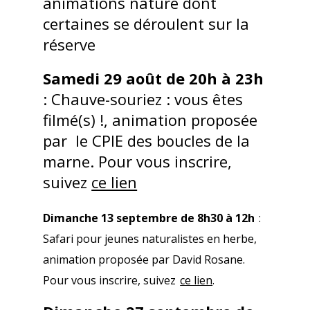
animations nature dont
certaines se déroulent sur la
réserve
Samedi 29 août de 20h à 23h
: Chauve-souriez : vous êtes
filmé(s) !, animation proposée
par le CPIE des boucles de la
marne. Pour vous inscrire,
suivez
ce lien
Dimanche 13 septembre de 8h30 à 12h
:
Safari pour jeunes naturalistes en herbe,
animation proposée par David Rosane.
Pour vous inscrire, suivez
ce lien
.