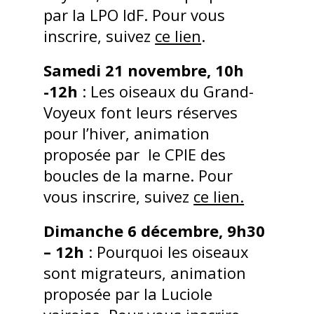
par la LPO IdF. Pour vous
inscrire, suivez
ce lien
.
Samedi 21 novembre, 10h
-12h
: Les oiseaux du Grand-
Voyeux font leurs réserves
pour l’hiver, animation
proposée par le CPIE des
boucles de la marne. Pour
vous inscrire, suivez
ce lien.
Dimanche 6 décembre, 9h30
– 12h
: Pourquoi les oiseaux
sont migrateurs, animation
proposée par la Luciole