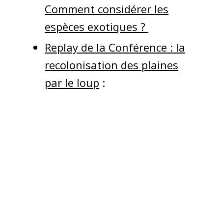
Comment considérer les
espèces exotiques ?
Replay de la Conférence : la
recolonisation des plaines
par le loup
: