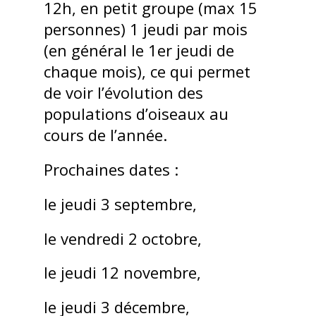
12h, en petit groupe (max 15
personnes) 1 jeudi par mois
(en général le 1er jeudi de
chaque mois), ce qui permet
de voir l’évolution des
populations d’oiseaux au
cours de l’année.
Prochaines dates :
le jeudi 3 septembre,
le vendredi 2 octobre,
le jeudi 12 novembre,
le jeudi 3 décembre,