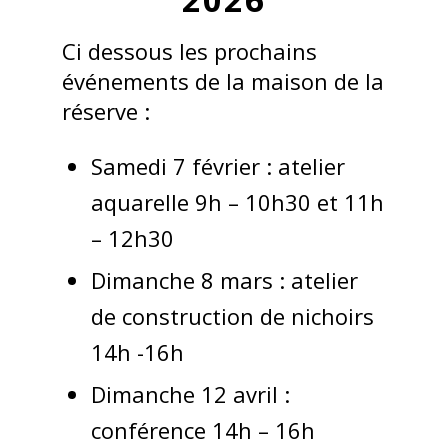
Ci dessous les prochains
événements de la maison de la
réserve :
Samedi 7 février : atelier
aquarelle 9h – 10h30 et 11h
– 12h30
Dimanche 8 mars : atelier
de construction de nichoirs
14h -16h
Dimanche 12 avril :
conférence 14h – 16h