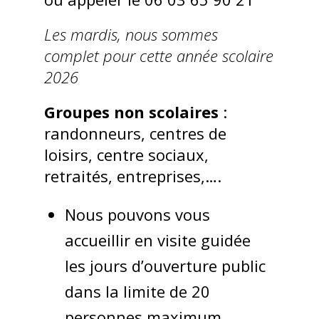
Les mardis, nous sommes
complet pour cette année scolaire
2026
Groupes non scolaires
:
randonneurs, centres de
loisirs, centre sociaux,
retraités, entreprises,….
Nous pouvons vous
accueillir en visite guidée
les jours d’ouverture public
dans la limite de 20
personnes maximum,