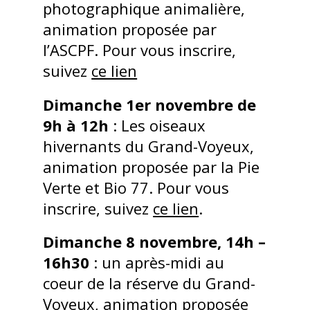
photographique animalière,
animation proposée par
l’ASCPF. Pour vous inscrire,
suivez
ce lien
Dimanche 1er novembre de
9h à 12h
: Les oiseaux
hivernants du Grand-Voyeux,
animation proposée par la Pie
Verte et Bio 77. Pour vous
inscrire, suivez
ce lien
.
Dimanche 8 novembre, 14h –
16h30
: un après-midi au
coeur de la réserve du Grand-
Voyeux, animation proposée