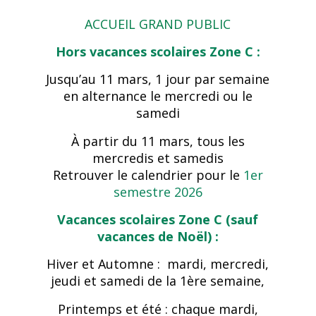
ACCUEIL GRAND PUBLIC
Hors vacances scolaires Zone C :
Jusqu’au 11 mars, 1 jour par semaine
en alternance le mercredi ou le
samedi
À partir du 11 mars, tous les
mercredis et samedis
Retrouver le calendrier pour le
1er
semestre 2026
Vacances scolaires Zone C (sauf
vacances de Noël) :
Hiver et Automne : mardi, mercredi,
jeudi et samedi de la 1ère semaine,
Printemps et été : chaque mardi,