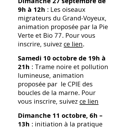
Dimanche 27 septembre de
9h à 12h
: Les oiseaux
migrateurs du Grand-Voyeux,
animation proposée par la Pie
Verte et Bio 77. Pour vous
inscrire, suivez
ce lien
.
Samedi 10 octobre de 19h à
21h
: Trame noire et pollution
lumineuse, animation
proposée par le CPIE des
boucles de la marne. Pour
vous inscrire, suivez
ce lien
Dimanche 11 octobre, 6h –
13h
: initiation à la pratique