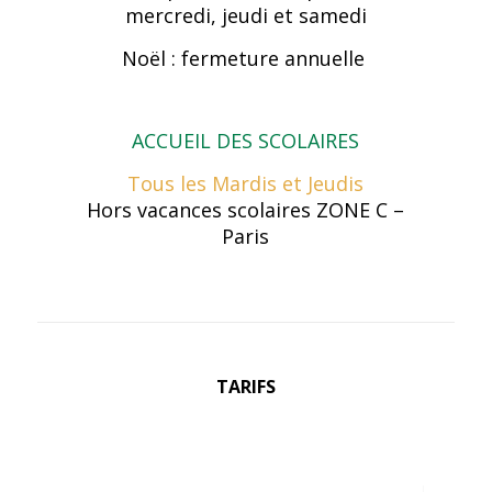
mercredi, jeudi et samedi
Noël : fermeture annuelle
ACCUEIL DES SCOLAIRES
Tous les Mardis et Jeudis
Hors vacances scolaires ZONE C –
Paris
TARIFS
RNR