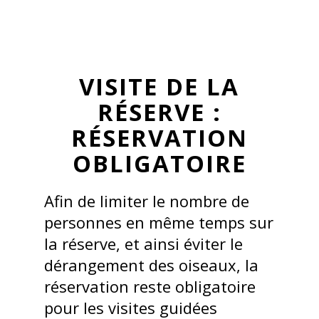
VISITE DE LA
RÉSERVE :
RÉSERVATION
OBLIGATOIRE
Afin de limiter le nombre de
personnes en même temps sur
la réserve, et ainsi éviter le
dérangement des oiseaux, la
réservation reste obligatoire
pour les visites guidées