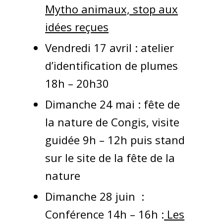
Mytho animaux, stop aux
idées reçues
Vendredi 17 avril : atelier
d’identification de plumes
18h – 20h30
Dimanche 24 mai : fête de
la nature de Congis, visite
guidée 9h – 12h puis stand
sur le site de la fête de la
nature
Dimanche 28 juin :
Conférence 14h – 16h :
Les