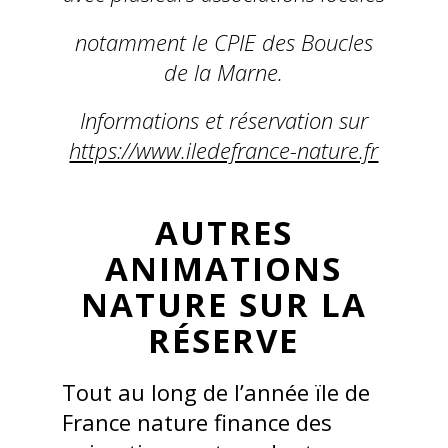
notamment le CPIE des Boucles
de la Marne.
Informations et réservation sur
https://www.iledefrance-nature.fr
AUTRES
ANIMATIONS
NATURE SUR LA
RÉSERVE
Tout au long de l’année ïle de
France nature finance des