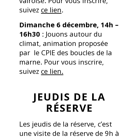
vairoise. Pour vous inscrire,
suivez
ce lien
.
Dimanche 6 décembre, 14h –
16h30
: Jouons autour du
climat, animation proposée
par le CPIE des boucles de la
marne. Pour vous inscrire,
suivez
ce lien.
JEUDIS DE LA
RÉSERVE
Les jeudis de la réserve, c’est
une visite de la réserve de 9h à