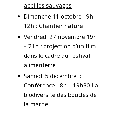
abeilles sauvages
Dimanche 11 octobre : 9h –
12h : Chantier nature
Vendredi 27 novembre 19h
– 21h : projection d’un film
dans le cadre du festival
alimenterre
Samedi 5 décembre :
Conférence 18h – 19h30 La
biodiversité des boucles de
la marne