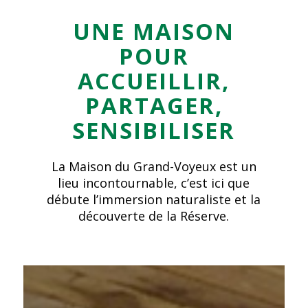
UNE MAISON
POUR
ACCUEILLIR,
PARTAGER,
SENSIBILISER
La Maison du Grand-Voyeux est un
lieu incontournable, c’est ici que
débute l’immersion naturaliste et la
découverte de la Réserve.