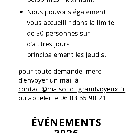
Nous pouvons également
vous accueillir dans la limite
de 30 personnes sur
d’autres jours
principalement les jeudis.
pour toute demande, merci
d’envoyer un mail à
contact@maisondugrandvoyeux.fr
ou appeler le 06 03 65 90 21
ÉVÉNEMENTS
2026