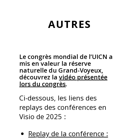
AUTRES
Le congrès mondial de l’UICN a
mis en valeur la réserve
naturelle du Grand-Voyeux,
découvrez la
vidéo présentée
lors du congrès
.
Ci-dessous, les liens des
replays des conférences en
Visio de 2025 :
Replay de la conférence :