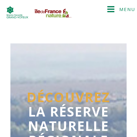
MENU
DÉCOUVREZ
LA RÉSERVE
NATURELLE