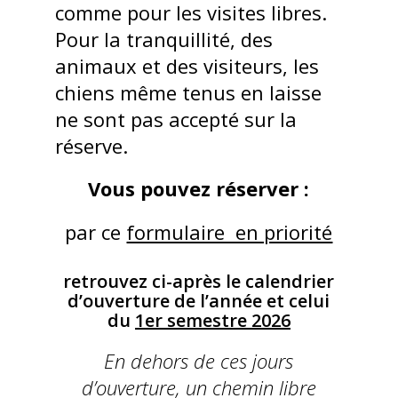
comme pour les visites libres.
Pour la tranquillité, des
animaux et des visiteurs, les
chiens même tenus en laisse
ne sont pas accepté sur la
réserve.
Vous pouvez réserver :
par ce
formulaire en priorité
retrouvez ci-après le calendrier
d’ouverture de l’année et celui
du
1er semestre 2026
En dehors de ces jours
d’ouverture, un chemin libre