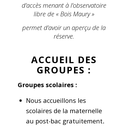
d’accès menant à l’observatoire
libre de « Bois Maury »
permet d’avoir un aperçu de la
réserve.
ACCUEIL DES
GROUPES :
Groupes scolaires :
Nous accueillons les
scolaires de la maternelle
au post-bac gratuitement.